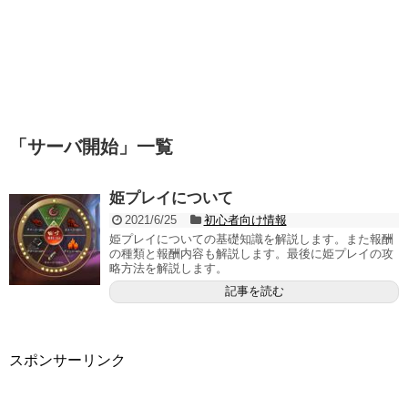
「
サーバ開始
」
一覧
姫プレイについて
2021/6/25
初心者向け情報
姫プレイについての基礎知識を解説します。また報酬
の種類と報酬内容も解説します。最後に姫プレイの攻
略方法を解説します。
記事を読む
スポンサーリンク