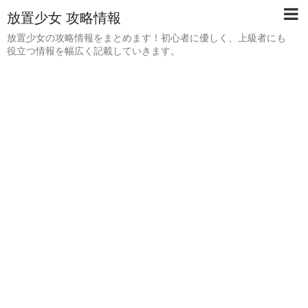
放置少女 攻略情報
放置少女の攻略情報をまとめます！初心者に優しく、上級者にも
役立つ情報を幅広く記載していきます。