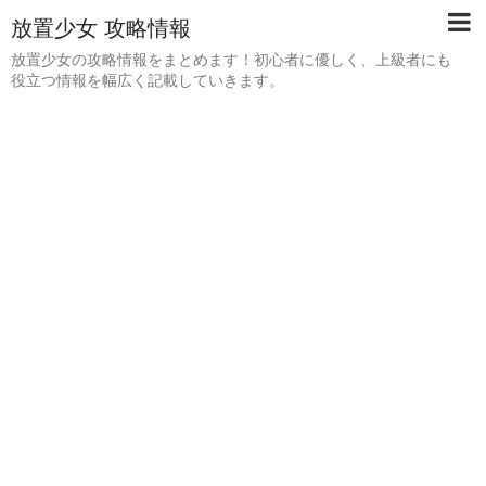
放置少女 攻略情報
放置少女の攻略情報をまとめます！初心者に優しく、上級者にも
役立つ情報を幅広く記載していきます。