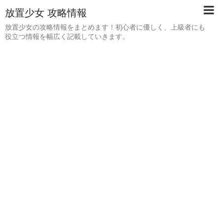
放置少女 攻略情報
放置少女の攻略情報をまとめます！初心者に優しく、上級者にも
役立つ情報を幅広く記載していきます。