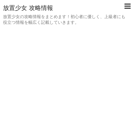
放置少女 攻略情報
放置少女の攻略情報をまとめます！初心者に優しく、上級者にも
役立つ情報を幅広く記載していきます。