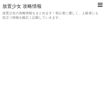
放置少女 攻略情報
放置少女の攻略情報をまとめます！初心者に優しく、上級者にも
役立つ情報を幅広く記載していきます。