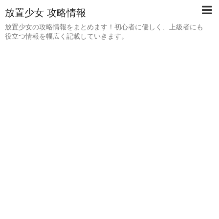
放置少女 攻略情報
放置少女の攻略情報をまとめます！初心者に優しく、上級者にも
役立つ情報を幅広く記載していきます。