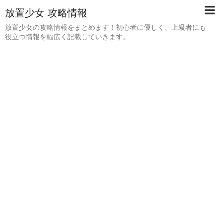
放置少女 攻略情報
放置少女の攻略情報をまとめます！初心者に優しく、上級者にも
役立つ情報を幅広く記載していきます。