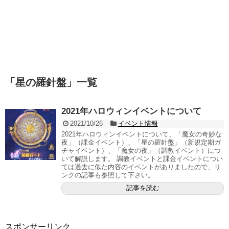
「
星の羅針盤
」
一覧
2021年ハロウィンイベントについて
2021/10/26
イベント情報
2021年ハロウィンイベントについて、「魔女の奇妙な
夜」（課金イベント）、「星の羅針盤」（新規定期ガ
チャイベント）、「魔女の夜」（調教イベント）につ
いて解説します。 調教イベントと課金イベントについ
ては過去に似た内容のイベントがありましたので、リ
ンクの記事も参照して下さい。
記事を読む
スポンサーリンク