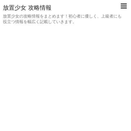
放置少女 攻略情報
放置少女の攻略情報をまとめます！初心者に優しく、上級者にも
役立つ情報を幅広く記載していきます。