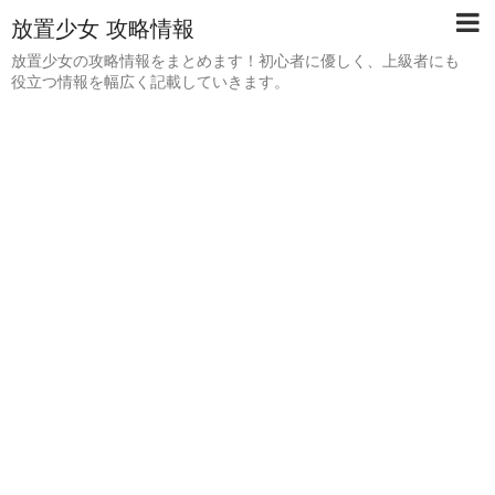
放置少女 攻略情報
放置少女の攻略情報をまとめます！初心者に優しく、上級者にも
役立つ情報を幅広く記載していきます。