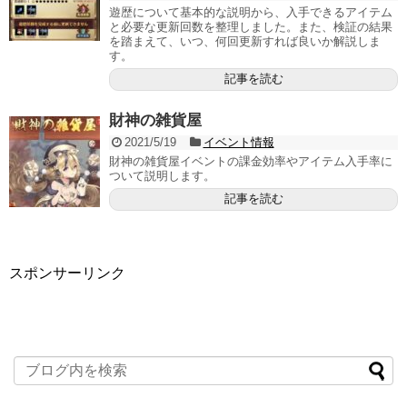
遊歴について基本的な説明から、入手できるアイテム
と必要な更新回数を整理しました。また、検証の結果
を踏まえて、いつ、何回更新すれば良いか解説しま
す。
記事を読む
財神の雑貨屋
2021/5/19
イベント情報
財神の雑貨屋イベントの課金効率やアイテム入手率に
ついて説明します。
記事を読む
スポンサーリンク