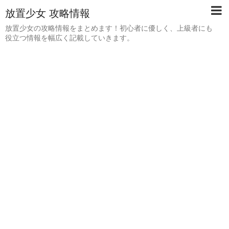
放置少女 攻略情報
放置少女の攻略情報をまとめます！初心者に優しく、上級者にも
役立つ情報を幅広く記載していきます。