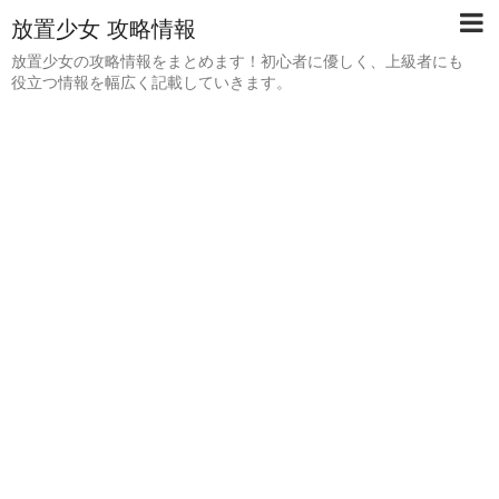
放置少女 攻略情報
放置少女の攻略情報をまとめます！初心者に優しく、上級者にも
役立つ情報を幅広く記載していきます。