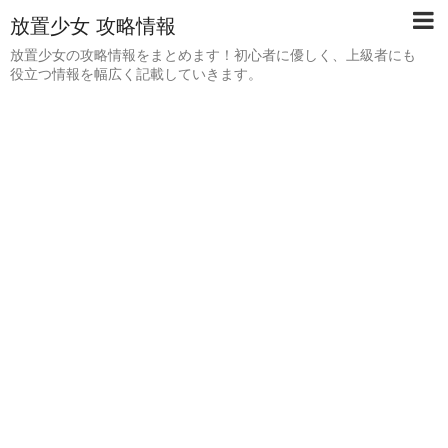
放置少女 攻略情報
放置少女の攻略情報をまとめます！初心者に優しく、上級者にも
役立つ情報を幅広く記載していきます。