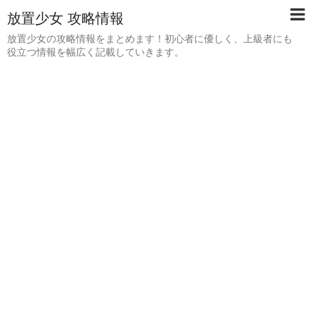
放置少女 攻略情報
放置少女の攻略情報をまとめます！初心者に優しく、上級者にも
役立つ情報を幅広く記載していきます。