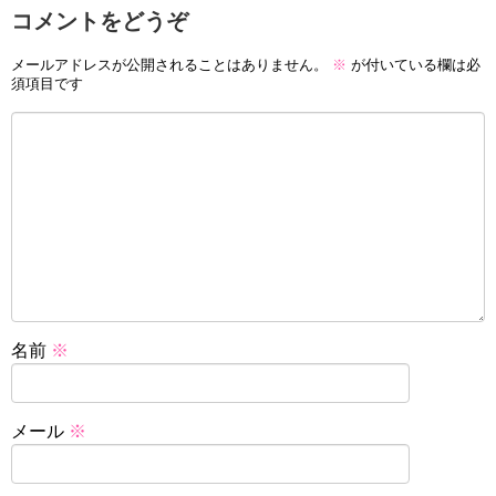
コメントをどうぞ
メールアドレスが公開されることはありません。
※
が付いている欄は必
須項目です
名前
※
メール
※