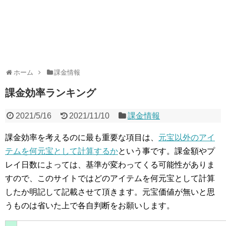
ホーム
課金情報
課金効率ランキング
2021/5/16
2021/11/10
課金情報
課金効率を考えるのに最も重要な項目は、
元宝以外のアイ
テムを何元宝として計算するか
という事です。課金額やプ
レイ日数によっては、基準が変わってくる可能性がありま
すので、このサイトではどのアイテムを何元宝として計算
したか明記して記載させて頂きます。元宝価値が無いと思
うものは省いた上で各自判断をお願いします。