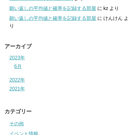
願い返しの平均値と確率を記録する部屋
に
kz
より
願い返しの平均値と確率を記録する部屋
に
けんけん
よ
り
アーカイブ
2023年
6月
2022年
2021年
カテゴリー
その他
イベント情報