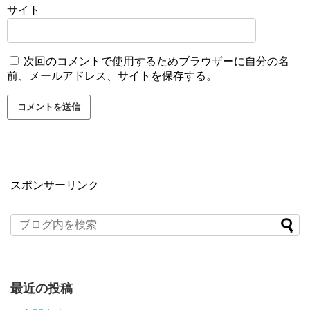
サイト
次回のコメントで使用するためブラウザーに自分の名
前、メールアドレス、サイトを保存する。
スポンサーリンク
最近の投稿