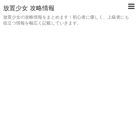
放置少女 攻略情報
放置少女の攻略情報をまとめます！初心者に優しく、上級者にも
役立つ情報を幅広く記載していきます。