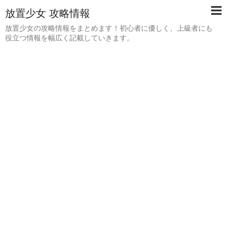
放置少女 攻略情報
放置少女の攻略情報をまとめます！初心者に優しく、上級者にも
役立つ情報を幅広く記載していきます。