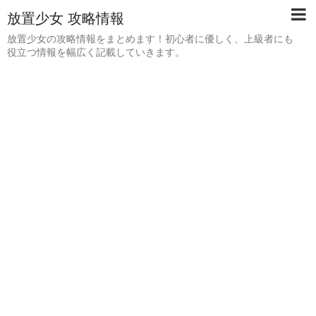
放置少女 攻略情報
放置少女の攻略情報をまとめます！初心者に優しく、上級者にも
役立つ情報を幅広く記載していきます。