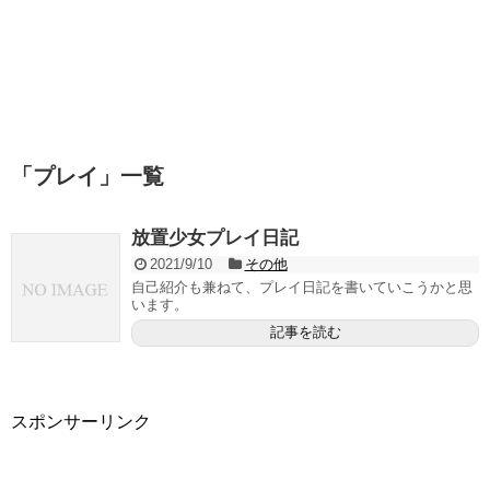
「
プレイ
」
一覧
放置少女プレイ日記
2021/9/10
その他
自己紹介も兼ねて、プレイ日記を書いていこうかと思
います。
記事を読む
スポンサーリンク