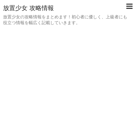
放置少女 攻略情報
放置少女の攻略情報をまとめます！初心者に優しく、上級者にも
役立つ情報を幅広く記載していきます。