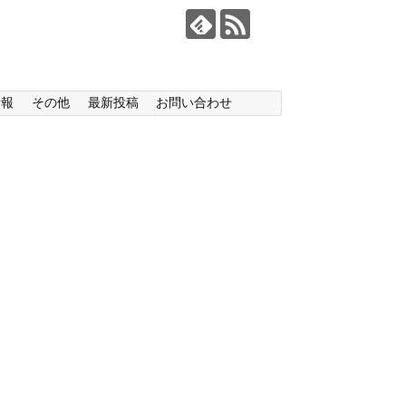
情報
その他
最新投稿
お問い合わせ