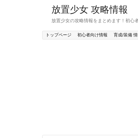
放置少女 攻略情報
放置少女の攻略情報をまとめます！初心
トップページ
初心者向け情報
育成/装備 