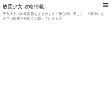
放置少女 攻略情報
放置少女の攻略情報をまとめます！初心者に優しく、上級者にも
役立つ情報を幅広く記載していきます。