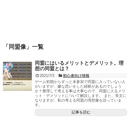
「
同盟像
」
一覧
同盟にはいるメリットとデメリット。理
想の同盟とは？
2021/7/3
初心者向け情報
ゲーム初期からずっと未参加で同盟に入っていない人
がいますが、嫌な思いをした経験があるのでしょう
か？整理して考える事は大事なので、同盟に入るメリ
ット・デメリットについて解説します。 また、長文に
なりますが、私の考える同盟の理想像を語っていま
す。
記事を読む