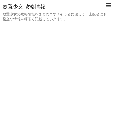
放置少女 攻略情報
放置少女の攻略情報をまとめます！初心者に優しく、上級者にも
役立つ情報を幅広く記載していきます。