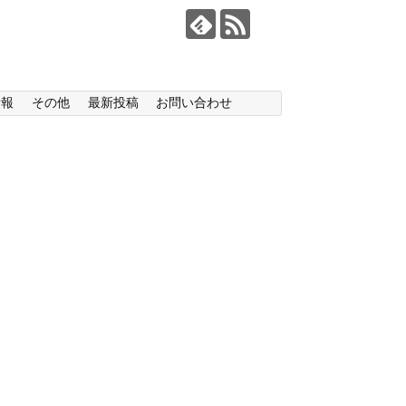
情報
その他
最新投稿
お問い合わせ