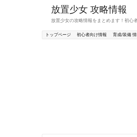
放置少女 攻略情報
放置少女の攻略情報をまとめます！初心
トップページ
初心者向け情報
育成/装備 