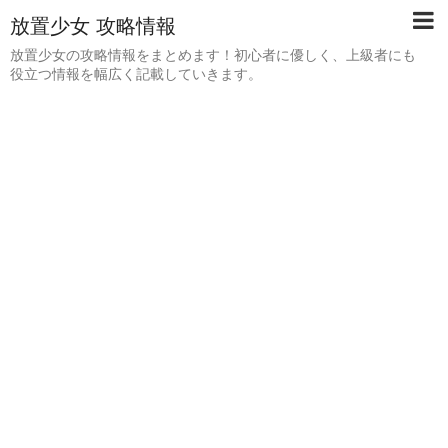
放置少女 攻略情報
放置少女の攻略情報をまとめます！初心者に優しく、上級者にも
役立つ情報を幅広く記載していきます。