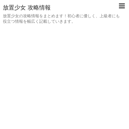
放置少女 攻略情報
放置少女の攻略情報をまとめます！初心者に優しく、上級者にも
役立つ情報を幅広く記載していきます。