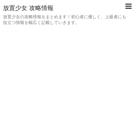
放置少女 攻略情報
放置少女の攻略情報をまとめます！初心者に優しく、上級者にも
役立つ情報を幅広く記載していきます。