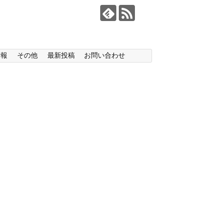
情報
その他
最新投稿
お問い合わせ