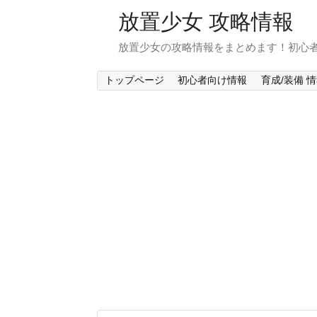
放置少女 攻略情報
放置少女の攻略情報をまとめます！初心
トップページ
初心者向け情報
育成/装備 