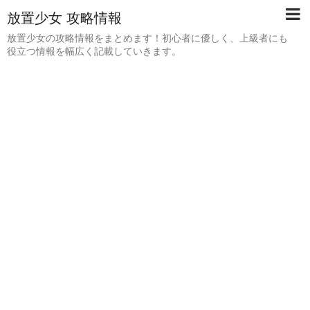
放置少女 攻略情報
放置少女の攻略情報をまとめます！初心者に優しく、上級者にも
役立つ情報を幅広く記載していきます。