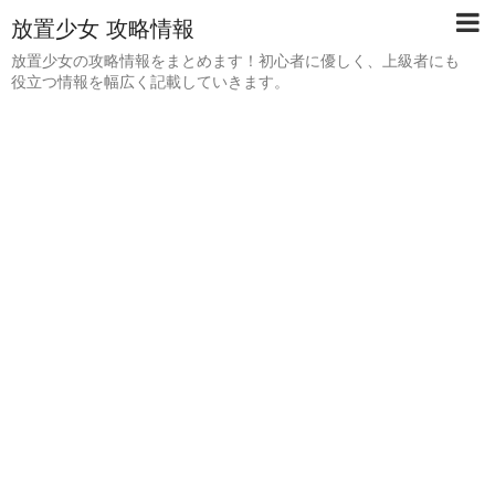
放置少女 攻略情報
放置少女の攻略情報をまとめます！初心者に優しく、上級者にも
役立つ情報を幅広く記載していきます。