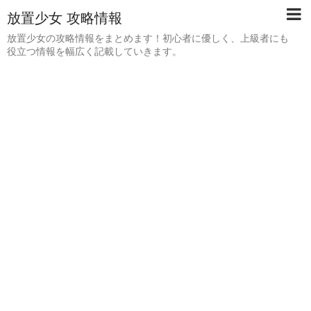
放置少女 攻略情報
放置少女の攻略情報をまとめます！初心者に優しく、上級者にも
役立つ情報を幅広く記載していきます。