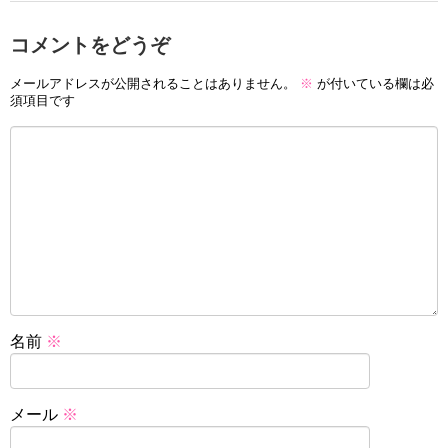
コメントをどうぞ
メールアドレスが公開されることはありません。
※
が付いている欄は必
須項目です
名前
※
メール
※