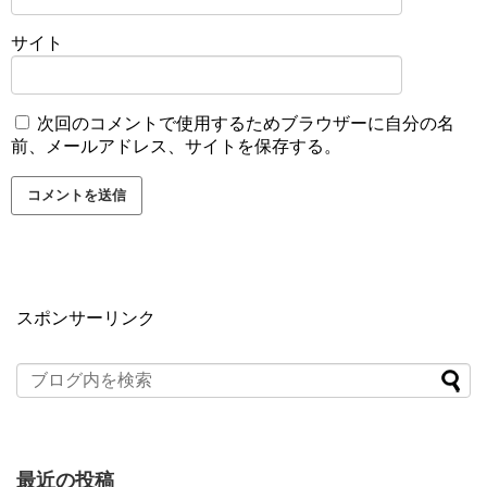
サイト
次回のコメントで使用するためブラウザーに自分の名
前、メールアドレス、サイトを保存する。
スポンサーリンク
最近の投稿