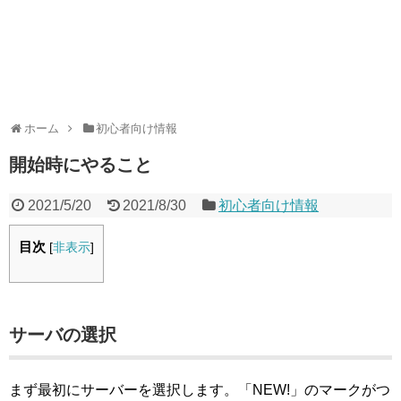
ホーム
初心者向け情報
開始時にやること
2021/5/20
2021/8/30
初心者向け情報
目次
[
非表示
]
サーバの選択
まず最初にサーバーを選択します。「NEW!」のマークがつ