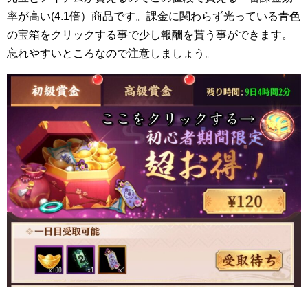
率が高い(4.1倍）商品です。課金に関わらず光っている青色
の宝箱をクリックする事で少し報酬を貰う事ができます。
忘れやすいところなので注意しましょう。