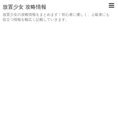
放置少女 攻略情報
放置少女の攻略情報をまとめます！初心者に優しく、上級者にも
役立つ情報を幅広く記載していきます。