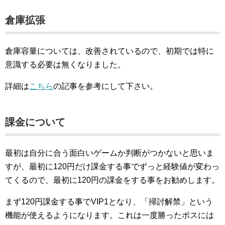
倉庫拡張
倉庫容量については、改善されているので、初期では特に
意識する必要は無くなりました。
詳細は
こちら
の記事を参考にして下さい。
課金について
最初は自分に合う面白いゲームか判断がつかないと思いま
すが、最初に120円だけ課金する事でずっと経験値が変わっ
てくるので、最初に120円の課金をする事をお勧めします。
まず120円課金する事でVIP1となり、「掃討解禁」という
機能が使えるようになります。これは一度勝ったボスには