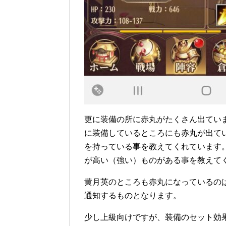
更に装備の所に赤丸がたくさん出てい
に装備しているところにも赤丸が出て
を持っている事を教えてくれています
が高い（強い）ものがある事を教えて
黄月英のところも赤丸になっているの
通知するものとなります。
少し上級向けですが、装備のセット効