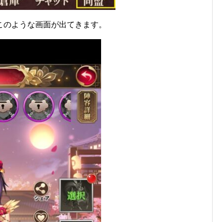
このような画面が出てきます。