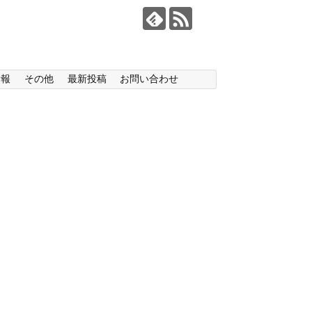
情報
その他
最新投稿
お問い合わせ