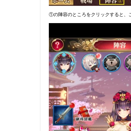
①の陣容のところをクリックすると、