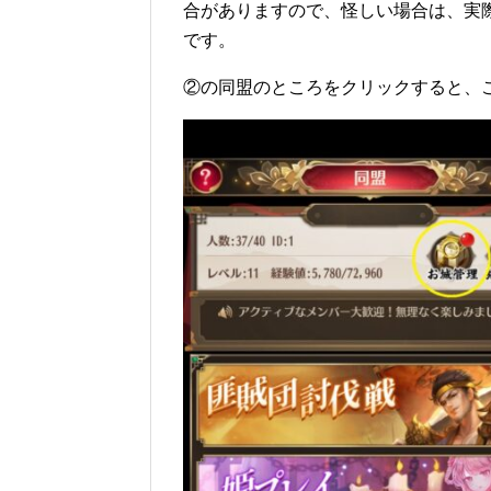
合がありますので、怪しい場合は、実
です。
②の同盟のところをクリックすると、