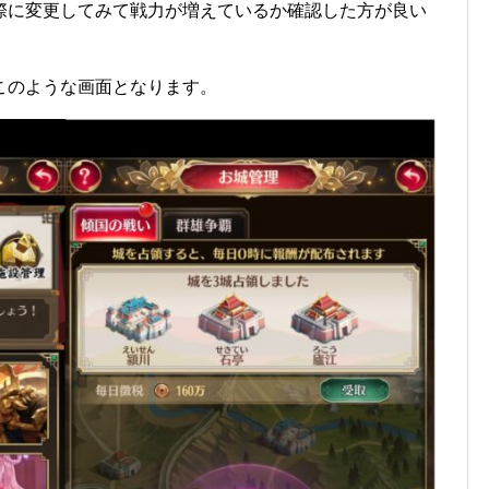
際に変更してみて戦力が増えているか確認した方が良い
このような画面となります。