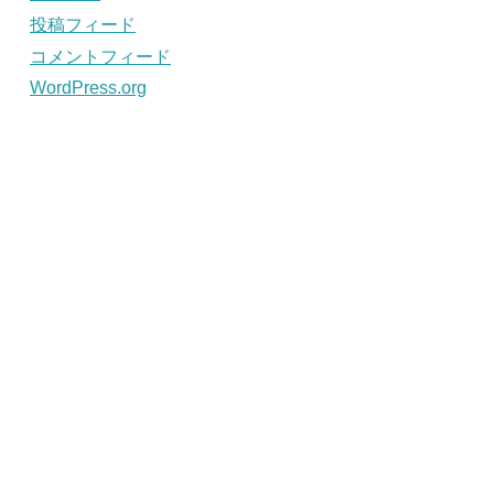
投稿フィード
コメントフィード
WordPress.org