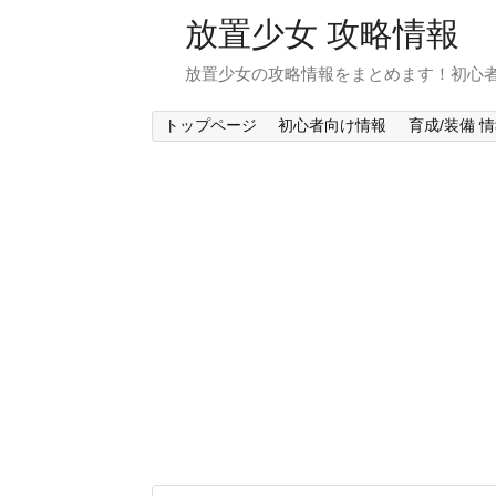
放置少女 攻略情報
放置少女の攻略情報をまとめます！初心
トップページ
初心者向け情報
育成/装備 