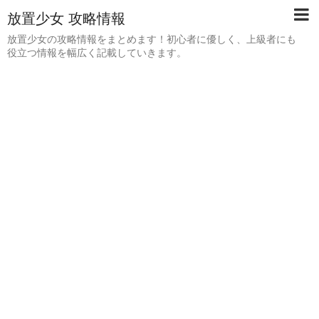
放置少女 攻略情報
放置少女の攻略情報をまとめます！初心者に優しく、上級者にも
役立つ情報を幅広く記載していきます。