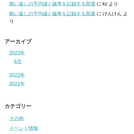
願い返しの平均値と確率を記録する部屋
に
kz
より
願い返しの平均値と確率を記録する部屋
に
けんけん
よ
り
アーカイブ
2023年
6月
2022年
2021年
カテゴリー
その他
イベント情報