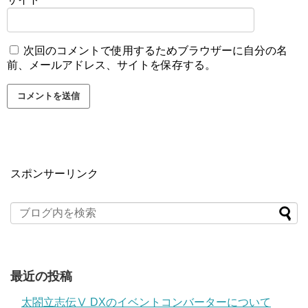
次回のコメントで使用するためブラウザーに自分の名
前、メールアドレス、サイトを保存する。
スポンサーリンク
最近の投稿
太閤立志伝Ⅴ DXのイベントコンバーターについて