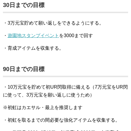
30日までの目標
・3万元宝貯めて願い返しをできるようにする。
・
遊園地スタンプイベント
を3000まで回す
・育成アイテムを収集する。
90日までの目標
・10万元宝を貯めて初UR閃取得に備える（7万元宝をUR閃
に使って、3万元宝を願い返しに使うため）
※初虹はカエサル・最上を推奨します
・初虹を取るまでの間必要な強化アイテムを収集する。