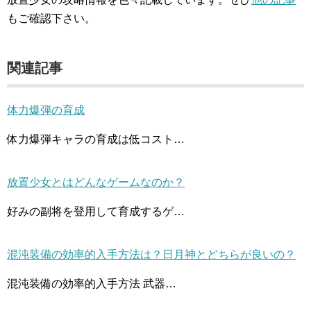
もご確認下さい。
関連記事
体力爆弾の育成
体力爆弾キャラの育成は低コスト…
放置少女とはどんなゲームなのか？
好みの副将を登用して育成するゲ…
混沌装備の効率的入手方法は？日月神とどちらが良いの？
混沌装備の効率的入手方法 武器…