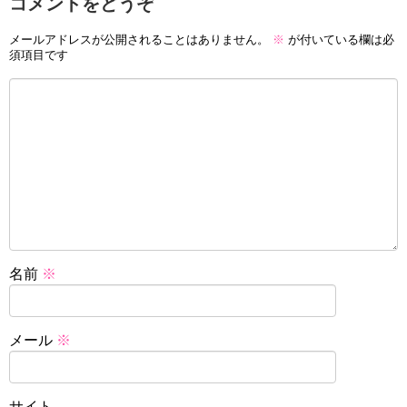
コメントをどうぞ
メールアドレスが公開されることはありません。
※
が付いている欄は必
須項目です
名前
※
メール
※
サイト